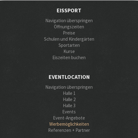
EISSPORT
Navigation überspringen
Öffnungszeiten
Preise
Schulen und Kindergärten
Sportarten
Kurse
Eiszeiten buchen
EVENTLOCATION
Navigation überspringen
Halle 1
Halle 2
Halle 3
Events
Event-Angebote
Werbemöglichkeiten
Referenzen + Partner