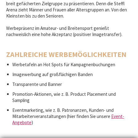
breit gefächerten Zielgruppe zu präsentieren. Denn die Steffl
Arena zieht Männer und Frauen aller Altersgruppen an. Von den
Kleinsten bis zu den Senioren.
Werbepräsenz im Amateur- und Breitensport genießt
nachweislich eine hohe Akzeptanz (positiver Imagetransfer).
ZAHLREICHE WERBEMÖGLICHKEITEN
Werbetafeln an Hot Spots für Kampagnenbuchungen
Imagewerbung auf großflächigen Banden
Transparente und Banner
Promotion-Aktionen, wie z. B. Product Placement und
Sampling
Eventmarketing, wie z. B. Patronanzen, Kunden- und
Mitarbeiterveranstaltungen (hier finden Sie unsere
Event-
Angebote
)