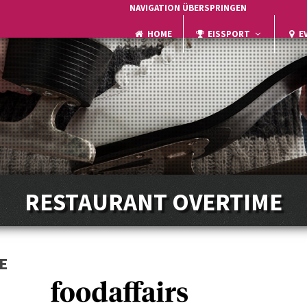
NAVIGATION ÜBERSPRINGEN
HOME
EISSPORT
E
RESTAURANT OVERTIME
E