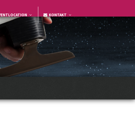
VENTLOCATION
KONTAKT