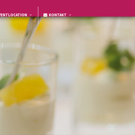
VENTLOCATION
KONTAKT