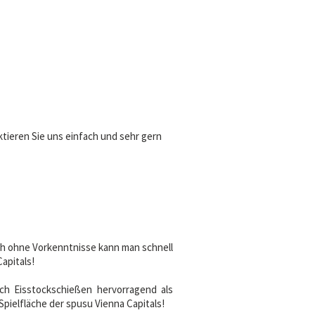
tieren Sie uns einfach und sehr gern
uch ohne Vorkenntnisse kann man schnell
apitals!
ch Eisstockschießen hervorragend als
Spielfläche der spusu Vienna Capitals!