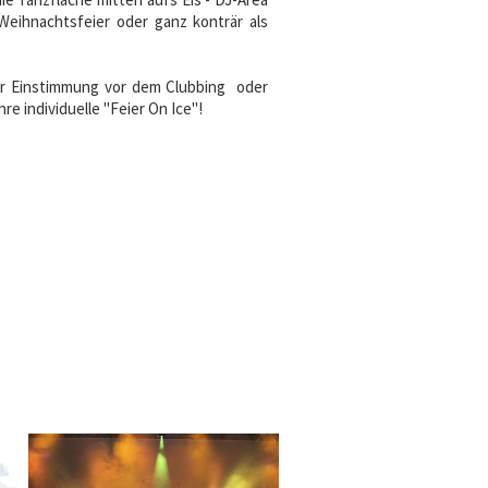
 Weihnachtsfeier oder ganz konträr als
zur Einstimmung vor dem Clubbing oder
e individuelle "Feier On Ice"!